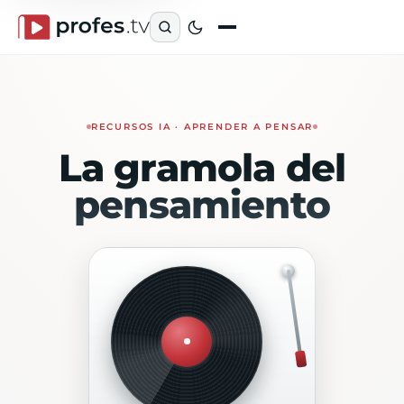
RECURSOS IA · APRENDER A PENSAR
La gramola del
pensamiento