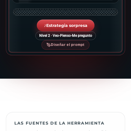
♪
Estrategia sorpresa
Nivel 2 · Veo-Pienso-Me pregunto
Diseñar el prompt
LAS FUENTES DE LA HERRAMIENTA