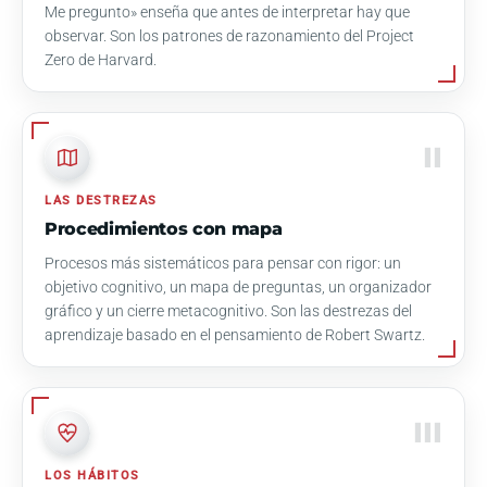
Me pregunto» enseña que antes de interpretar hay que
observar. Son los patrones de razonamiento del Project
Zero de Harvard.
II
LAS DESTREZAS
Procedimientos con mapa
Procesos más sistemáticos para pensar con rigor: un
objetivo cognitivo, un mapa de preguntas, un organizador
gráfico y un cierre metacognitivo. Son las destrezas del
aprendizaje basado en el pensamiento de Robert Swartz.
III
LOS HÁBITOS