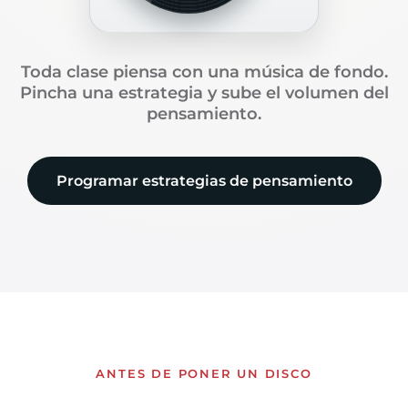
Toda clase piensa con una música de fondo.
Pincha una estrategia y sube el volumen del
pensamiento.
Programar estrategias de pensamiento
ANTES DE PONER UN DISCO