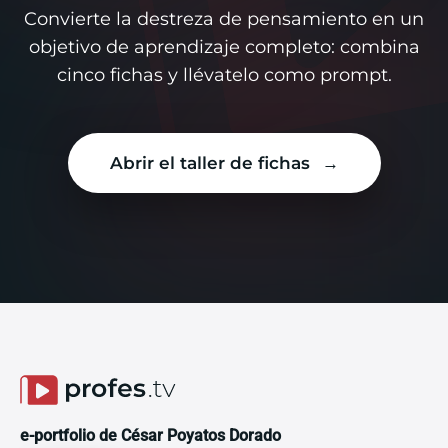
Convierte la destreza de pensamiento en un
objetivo de aprendizaje completo: combina
cinco fichas y llévatelo como prompt.
Abrir el taller de fichas
e-portfolio de César Poyatos Dorado