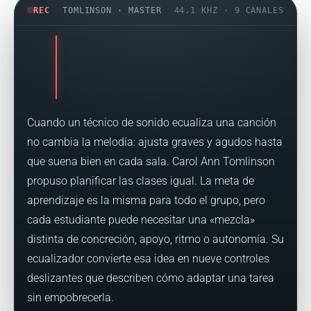
REC
TOMLINSON · MASTER
44.1 KHZ · 9 CANALES
Cuando un técnico de sonido ecualiza una canción
no cambia la melodía: ajusta graves y agudos hasta
que suena bien en cada sala. Carol Ann Tomlinson
propuso planificar las clases igual. La meta de
aprendizaje es la misma para todo el grupo, pero
cada estudiante puede necesitar una «mezcla»
distinta de concreción, apoyo, ritmo o autonomía. Su
ecualizador convierte esa idea en nueve controles
deslizantes que describen cómo adaptar una tarea
sin empobrecerla.