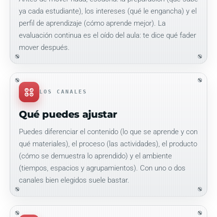
ya cada estudiante), los intereses (qué le engancha) y el
perfil de aprendizaje (cómo aprende mejor). La
evaluación continua es el oído del aula: te dice qué fader
mover después.
LOS CANALES
Qué puedes ajustar
Puedes diferenciar el contenido (lo que se aprende y con
qué materiales), el proceso (las actividades), el producto
(cómo se demuestra lo aprendido) y el ambiente
(tiempos, espacios y agrupamientos). Con uno o dos
canales bien elegidos suele bastar.