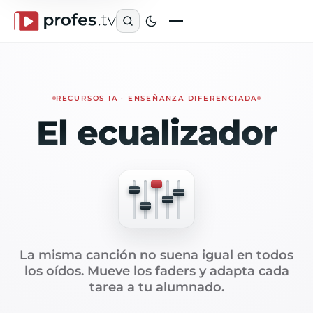
RECURSOS IA · ENSEÑANZA DIFERENCIADA
El ecualizador
La misma canción no suena igual en todos
los oídos. Mueve los faders y adapta cada
tarea a tu alumnado.