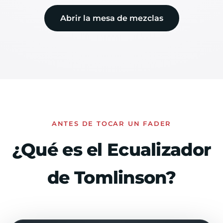
Abrir la mesa de mezclas
ANTES DE TOCAR UN FADER
¿Qué es el Ecualizador
de Tomlinson?