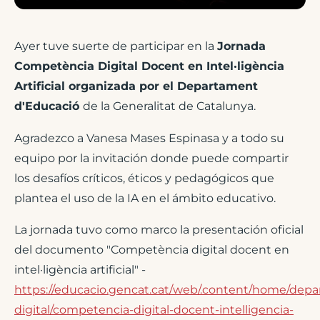
Ayer tuve suerte de participar en la
Jornada
Competència Digital Docent en Intel·ligència
Artificial organizada por el Departament
d'Educació
de la Generalitat de Catalunya.
Agradezco a Vanesa Mases Espinasa y a todo su
equipo por la invitación donde puede compartir
los desafíos críticos, éticos y pedagógicos que
plantea el uso de la IA en el ámbito educativo.
La jornada tuvo como marco la presentación oficial
del documento "Competència digital docent en
intel·ligència artificial" -
https://educacio.gencat.cat/web/.content/home/dep
digital/competencia-digital-docent-intelligencia-