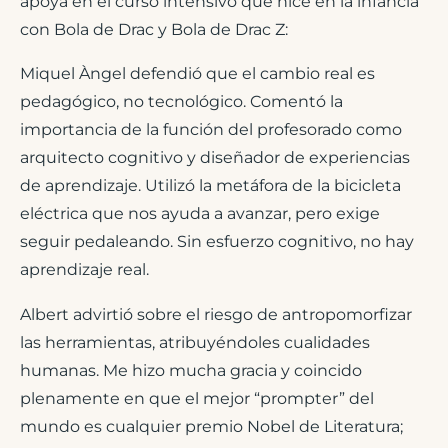
apoya en el curso intensivo que hice en la infancia
con Bola de Drac y Bola de Drac Z:
Miquel Àngel defendió que el cambio real es
pedagógico, no tecnológico. Comentó la
importancia de la función del profesorado como
arquitecto cognitivo y diseñador de experiencias
de aprendizaje. Utilizó la metáfora de la bicicleta
eléctrica que nos ayuda a avanzar, pero exige
seguir pedaleando. Sin esfuerzo cognitivo, no hay
aprendizaje real.
Albert advirtió sobre el riesgo de antropomorfizar
las herramientas, atribuyéndoles cualidades
humanas. Me hizo mucha gracia y coincido
plenamente en que el mejor “prompter” del
mundo es cualquier premio Nobel de Literatura;